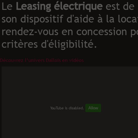
Le
Leasing électrique
est de 
son dispositif d'aide à la lo
rendez-vous en concession po
critères d'éligibilité.
Découvrez l’univers Dallois en vidéos
YouTube is disabled.
Allow