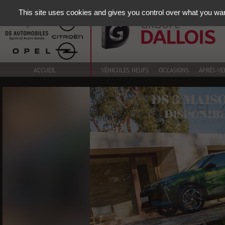
This site uses cookies and gives you control over what you wan
ACCUEIL
VÉHICULES NEUFS
OCCASIONS
APRÈS-VE