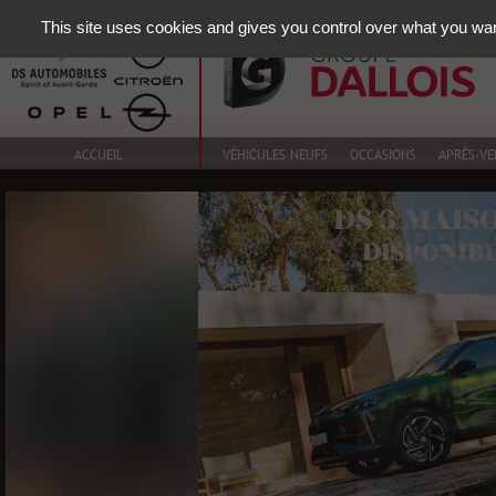
This site uses cookies and gives you control over what you wan
ACCUEIL
VÉHICULES NEUFS
OCCASIONS
APRÈS-VE