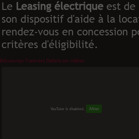
Le
Leasing électrique
est de 
son dispositif d'aide à la lo
rendez-vous en concession po
critères d'éligibilité.
Découvrez l’univers Dallois en vidéos
YouTube is disabled.
Allow